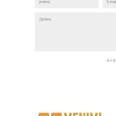
4 + 9